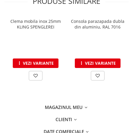
PRODUSE SIMILARE
Clema mobila inox 25mm
Consola parazapada dubla
KLING SPENGLEREI
din aluminiu, RAL 7016
VEZI VARIANTE
VEZI VARIANTE
MAGAZINUL MEU
CLIENTI
DATE COMERCIALE