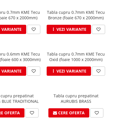
pru 0.7mm KME Tecu
Tabla cupru 0.7mm KME Tecu
foaie 670 x 2000mm)
Bronze (foaie 670 x 2000mm)
I VARIANTE
VEZI VARIANTE
pru 0.6mm KME Tecu
Tabla cupru 0.7mm KME Tecu
(foaie 600 x 3000mm)
Oxid (foaie 1000 x 2000mm)
I VARIANTE
VEZI VARIANTE
 cupru prepatinat
Tabla cupru prepatinat
 BLUE TRADITIONAL
AURUBIS BRASS
RE OFERTA
CERE OFERTA