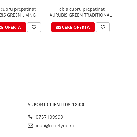
 cupru prepatinat
Tabla cupru prepatinat
IS GREEN LIVING
AURUBIS GREEN TRADITIONAL
RE OFERTA
CERE OFERTA
SUPORT CLIENTI
08-18:00
0757109999
ioan@roof4you.ro