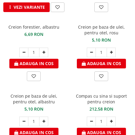
VEZI VARIANTE
Creion forestier, albastru
Creion pe baza de ulei,
pentru otel, rosu
6,69 RON
5,10 RON
ADAUGA IN COS
ADAUGA IN COS
Creion pe baza de ulei,
Compas cu sina si suport
pentru otel, albastru
pentru creion
5,10 RON
212,58 RON
ADAUGA IN COS
ADAUGA IN COS