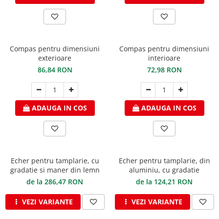
Compas pentru dimensiuni
Compas pentru dimensiuni
exterioare
interioare
86,84 RON
72,98 RON
ADAUGA IN COS
ADAUGA IN COS
Echer pentru tamplarie, cu
Echer pentru tamplarie, din
gradatie si maner din lemn
aluminiu, cu gradatie
de la 286,47 RON
de la 124,21 RON
VEZI VARIANTE
VEZI VARIANTE