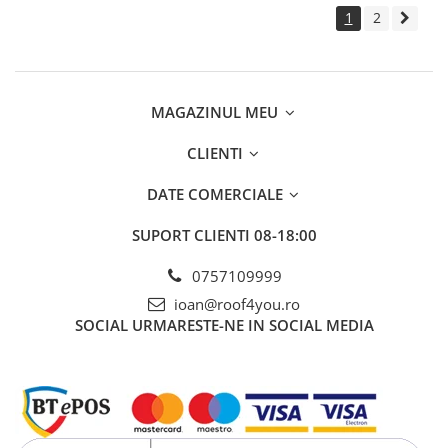
1
2
MAGAZINUL MEU
CLIENTI
DATE COMERCIALE
SUPORT CLIENTI
08-18:00
0757109999
ioan@roof4you.ro
SOCIAL
URMARESTE-NE IN SOCIAL MEDIA