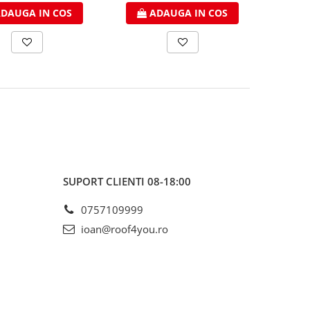
DAUGA IN COS
ADAUGA IN COS
SUPORT CLIENTI
08-18:00
0757109999
ioan@roof4you.ro