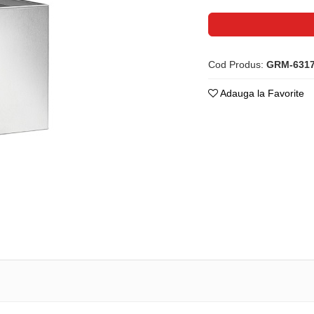
Cod Produs:
GRM-631
Adauga la Favorite