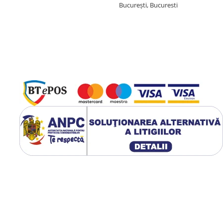
București, Bucuresti