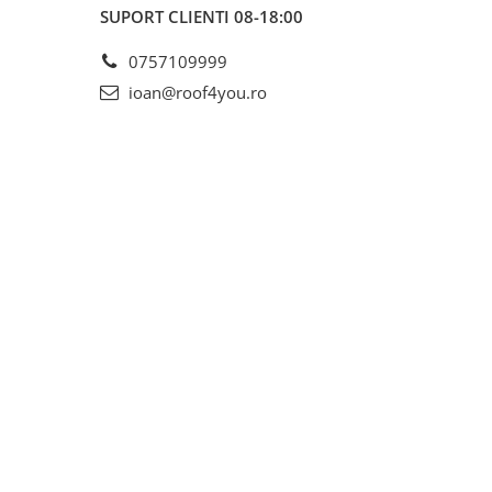
SUPORT CLIENTI
08-18:00
0757109999
ioan@roof4you.ro