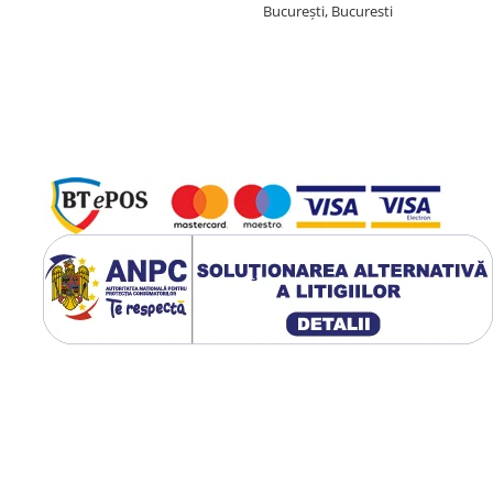
București, Bucuresti