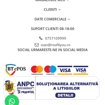
CLIENTI
DATE COMERCIALE
SUPORT CLIENTI
08-18:00
0757109999
ioan@roof4you.ro
SOCIAL
URMARESTE-NE IN SOCIAL MEDIA