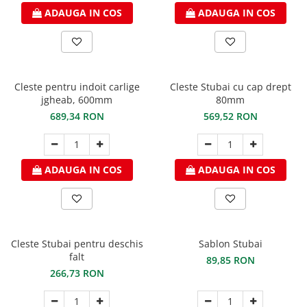
ADAUGA IN COS
ADAUGA IN COS
Cleste pentru indoit carlige
Cleste Stubai cu cap drept
jgheab, 600mm
80mm
689,34 RON
569,52 RON
ADAUGA IN COS
ADAUGA IN COS
Cleste Stubai pentru deschis
Sablon Stubai
falt
89,85 RON
266,73 RON