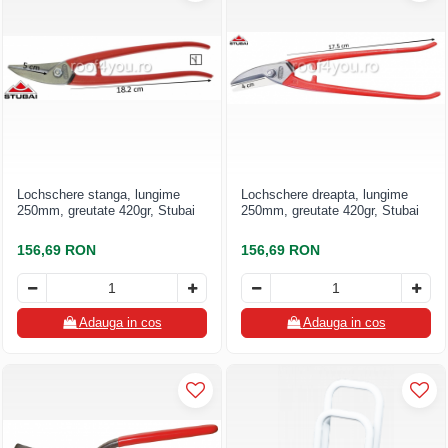
Lochschere stanga, lungime
Lochschere dreapta, lungime
250mm, greutate 420gr, Stubai
250mm, greutate 420gr, Stubai
156,69 RON
156,69 RON
Adauga in cos
Adauga in cos