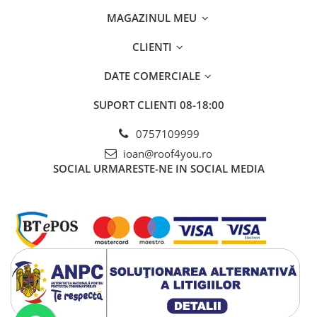
MAGAZINUL MEU
CLIENTI
DATE COMERCIALE
SUPORT CLIENTI
08-18:00
0757109999
ioan@roof4you.ro
SOCIAL
URMARESTE-NE IN SOCIAL MEDIA