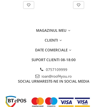
MAGAZINUL MEU
CLIENTI
DATE COMERCIALE
SUPORT CLIENTI
08-18:00
0757109999
ioan@roof4you.ro
SOCIAL
URMARESTE-NE IN SOCIAL MEDIA