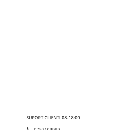
SUPORT CLIENTI
08-18:00
0757109999