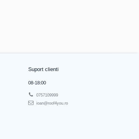
Suport clienti
08-18:00
0757109999
ioan@roof4you.ro