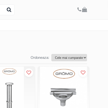
Ordoneaza: