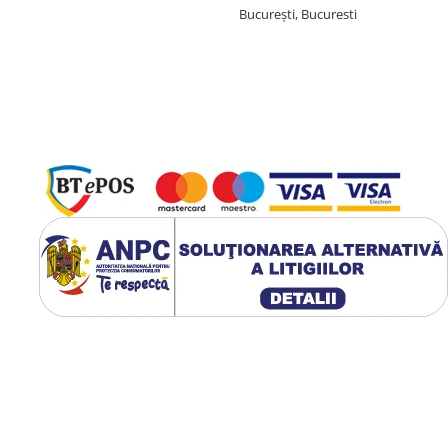
București, Bucuresti