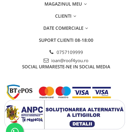
MAGAZINUL MEU
CLIENTI
DATE COMERCIALE
SUPORT CLIENTI
08-18:00
0757109999
ioan@roof4you.ro
SOCIAL
URMARESTE-NE IN SOCIAL MEDIA