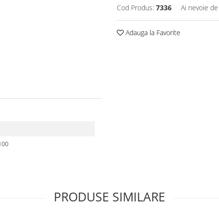
Cod Produs:
7336
Ai nevoie de
Adauga la Favorite
Ø100
PRODUSE SIMILARE