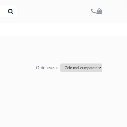
Ordoneaza: