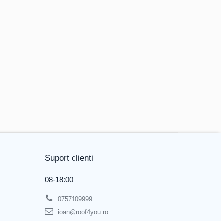
Suport clienti
08-18:00
0757109999
ioan@roof4you.ro