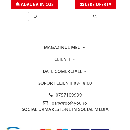
ADAUGA IN COS
CERE OFERTA
MAGAZINUL MEU
CLIENTI
DATE COMERCIALE
SUPORT CLIENTI
08-18:00
0757109999
ioan@roof4you.ro
SOCIAL
URMARESTE-NE IN SOCIAL MEDIA