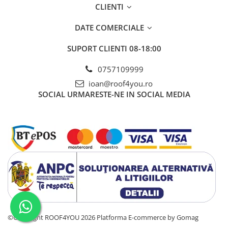
CLIENTI
DATE COMERCIALE
SUPORT CLIENTI
08-18:00
0757109999
ioan@roof4you.ro
SOCIAL
URMARESTE-NE IN SOCIAL MEDIA
©Copyright ROOF4YOU 2026
Platforma E-commerce by Gomag