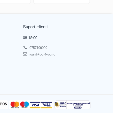
Suport clienti
08-18:00
0757109999
ioan@roof4you.ro