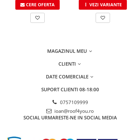
CERE OFERTA
VEZI VARIANTE
MAGAZINUL MEU
CLIENTI
DATE COMERCIALE
SUPORT CLIENTI
08-18:00
0757109999
ioan@roof4you.ro
SOCIAL
URMARESTE-NE IN SOCIAL MEDIA