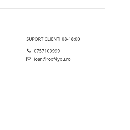
SUPORT CLIENTI
08-18:00
0757109999
ioan@roof4you.ro