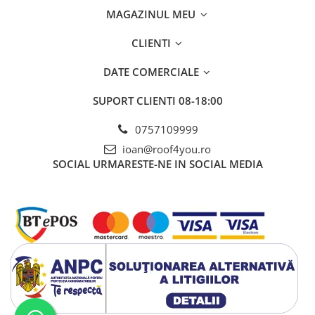
MAGAZINUL MEU
CLIENTI
DATE COMERCIALE
SUPORT CLIENTI
08-18:00
0757109999
ioan@roof4you.ro
SOCIAL
URMARESTE-NE IN SOCIAL MEDIA