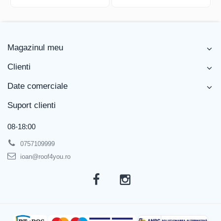
Magazinul meu
Clienti
Date comerciale
Suport clienti
08-18:00
0757109999
ioan@roof4you.ro