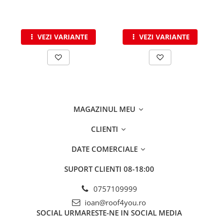
VEZI VARIANTE
VEZI VARIANTE
MAGAZINUL MEU
CLIENTI
DATE COMERCIALE
SUPORT CLIENTI
08-18:00
0757109999
ioan@roof4you.ro
SOCIAL
URMARESTE-NE IN SOCIAL MEDIA