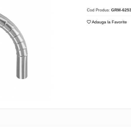
Cod Produs:
GRM-625
Adauga la Favorite