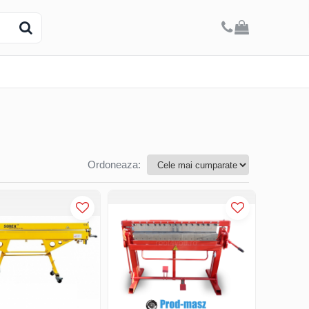
Ordoneaza: