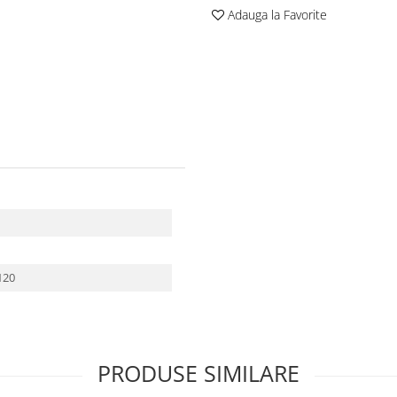
Adauga la Favorite
Ø120
PRODUSE SIMILARE