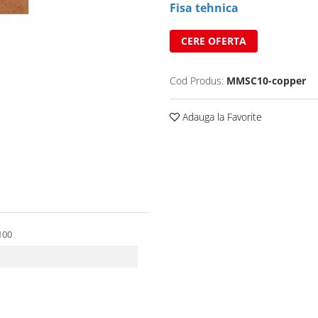
Fisa tehnica
CERE OFERTA
Cod Produs:
MMSC10-copper
Adauga la Favorite
Ø100