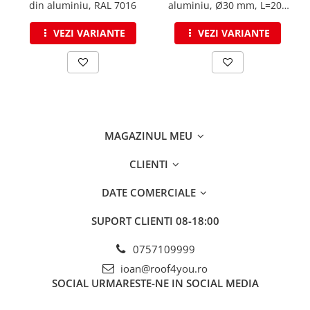
din aluminiu, RAL 7016
aluminiu, Ø30 mm, L=200
cm, RAL 7016
VEZI VARIANTE
VEZI VARIANTE
MAGAZINUL MEU
CLIENTI
DATE COMERCIALE
SUPORT CLIENTI
08-18:00
0757109999
ioan@roof4you.ro
SOCIAL
URMARESTE-NE IN SOCIAL MEDIA